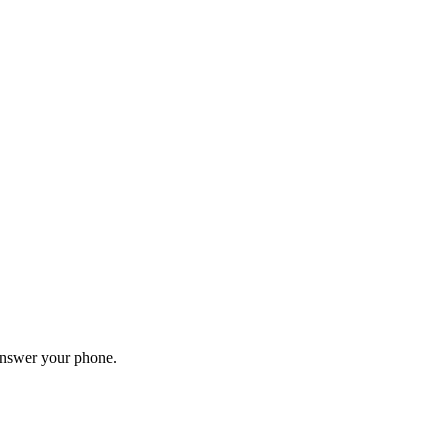
answer your phone.