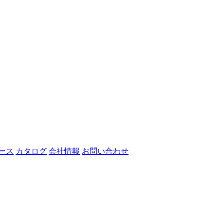
ース
カタログ
会社情報
お問い合わせ