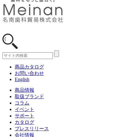
商品カタログ
お問い合わせ
English
商品情報
取扱ブランド
コラム
イベント
サポート
カタログ
プレスリリース
会社情報