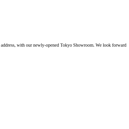
 new address, with our newly-opened Tokyo Showroom. We look forward