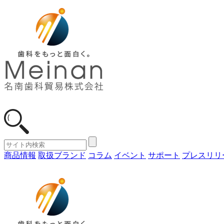
商品情報
取扱ブランド
コラム
イベント
サポート
プレスリリ