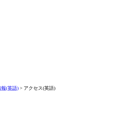
報(英語)
>
アクセス(英語)