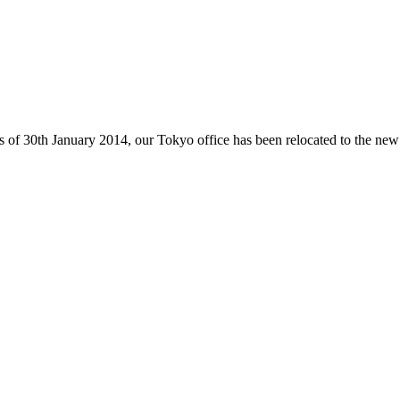
, as of 30th January 2014, our Tokyo office has been relocated to the