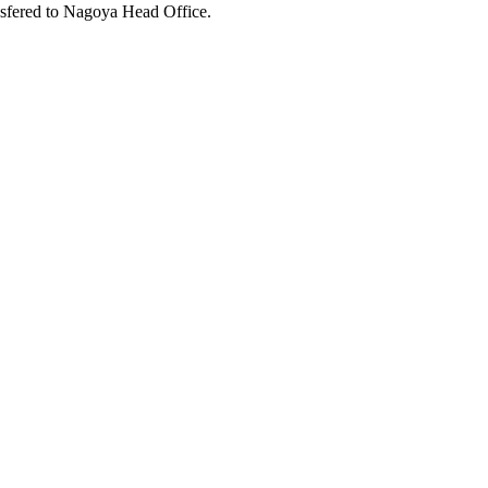
nsfered to Nagoya Head Office.