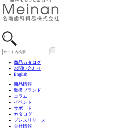
商品カタログ
お問い合わせ
English
商品情報
取扱ブランド
コラム
イベント
サポート
カタログ
プレスリリース
会社情報