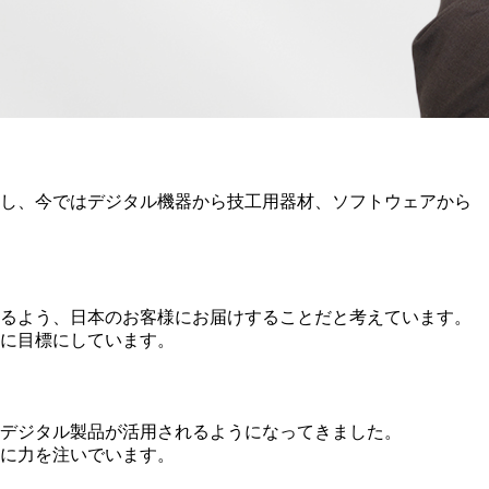
経過し、今ではデジタル機器から技工用器材、ソフトウェアから
るよう、日本のお客様にお届けすることだと考えています。
に目標にしています。
でデジタル製品が活用されるようになってきました。
に力を注いでいます。