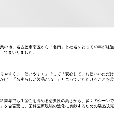
。創業の地、名古屋市南区から「名南」と社名をとって40年が
してまいりました。
りやすく」「使いやすく」そして「安心して」お使いいただけ
がけ、「名南らしい製品だね！」と言っていただけることを常
科業界でも生産性を高める必要性の高さから、多くのシーン
」を合言葉に、歯科医療現場の進化に貢献するための製品販売