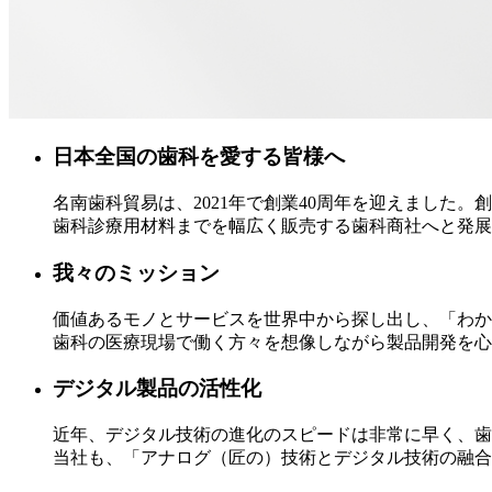
日本全国の歯科を愛する皆様へ
名南歯科貿易は、2021年で創業40周年を迎えました
歯科診療用材料までを幅広く販売する歯科商社へと発展
我々のミッション
価値あるモノとサービスを世界中から探し出し、「わか
歯科の医療現場で働く方々を想像しながら製品開発を心
デジタル製品の活性化
近年、デジタル技術の進化のスピードは非常に早く、歯
当社も、「アナログ（匠の）技術とデジタル技術の融合