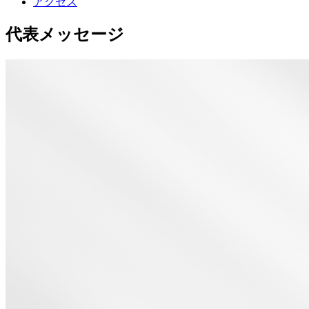
アクセス
代表メッセージ