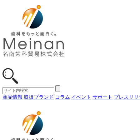
商品情報
取扱ブランド
コラム
イベント
サポート
プレスリリ