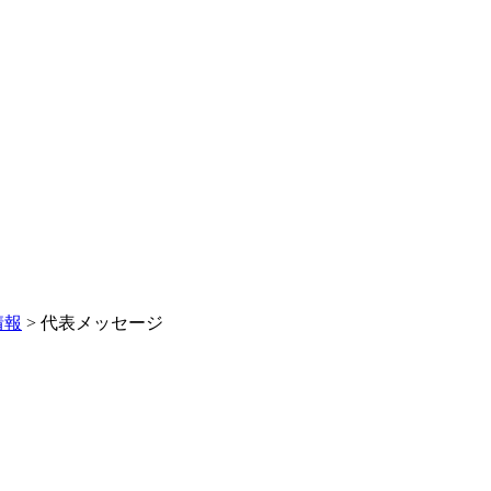
情報
>
代表メッセージ