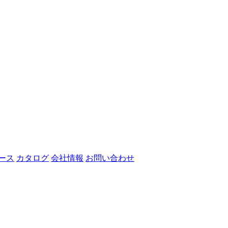
ース
カタログ
会社情報
お問い合わせ