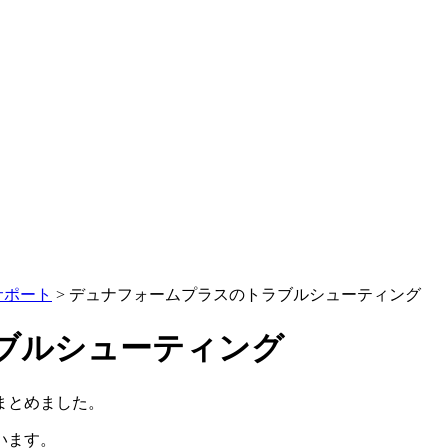
サポート
>
デュナフォームプラスのトラブルシューティング
ブルシューティング
まとめました。
います。