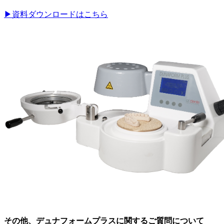
▶資料ダウンロードはこちら
その他、デュナフォームプラスに関するご質問について