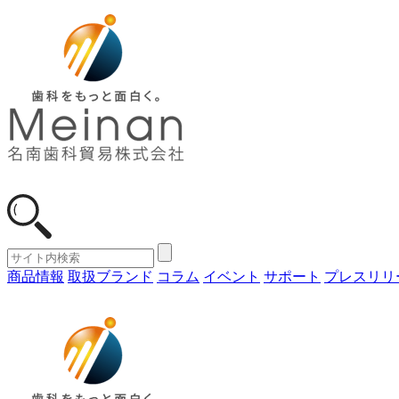
商品情報
取扱ブランド
コラム
イベント
サポート
プレスリリ