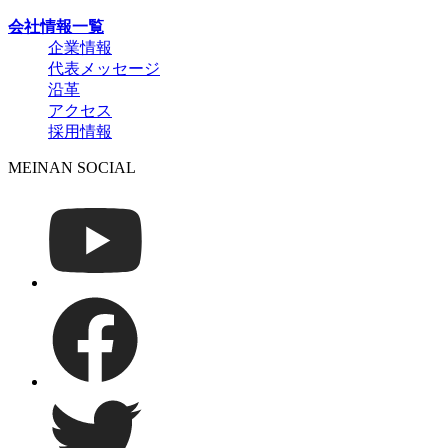
会社情報一覧
企業情報
代表メッセージ
沿革
アクセス
採用情報
MEINAN SOCIAL