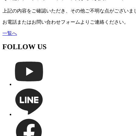
上記の内容をご確認いただき、その他ご不明な点がございま
お電話またはお問い合わせフォームよりご連絡ください。
一覧へ
FOLLOW US