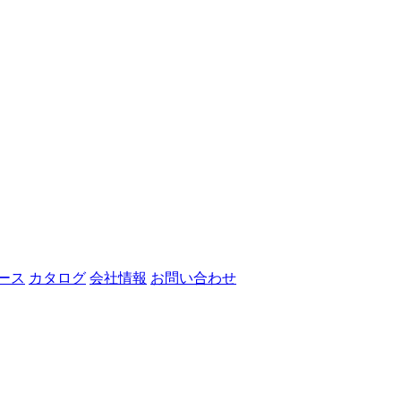
ース
カタログ
会社情報
お問い合わせ