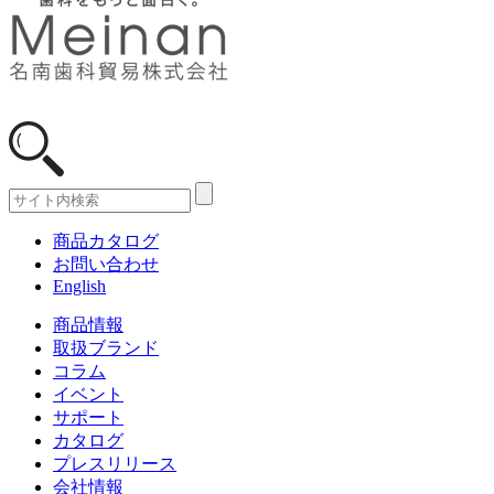
商品カタログ
お問い合わせ
English
商品情報
取扱ブランド
コラム
イベント
サポート
カタログ
プレスリリース
会社情報