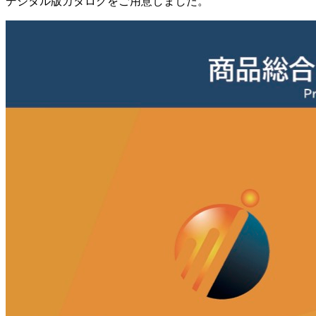
デジタル版カタログをご用意しました。