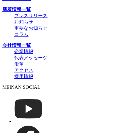
新着情報一覧
プレスリリース
お知らせ
重要なお知らせ
コラム
会社情報一覧
企業情報
代表メッセージ
沿革
アクセス
採用情報
MEINAN SOCIAL