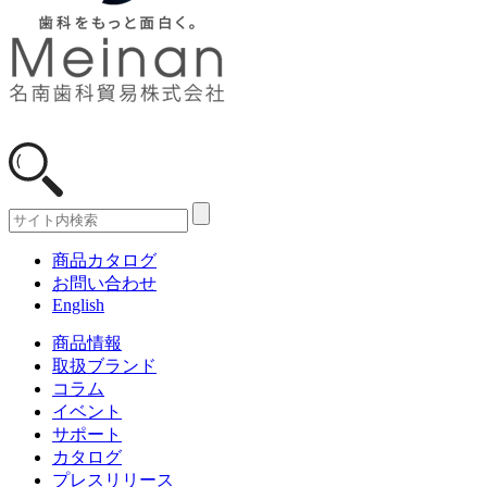
商品カタログ
お問い合わせ
English
商品情報
取扱ブランド
コラム
イベント
サポート
カタログ
プレスリリース