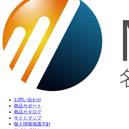
お問い合わせ
商品サポート
商品カタログ
サイトマップ
個人情報保護方針