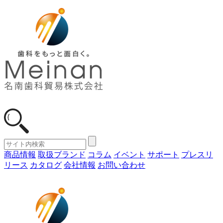
商品情報
取扱ブランド
コラム
イベント
サポート
プレスリ
リース
カタログ
会社情報
お問い合わせ