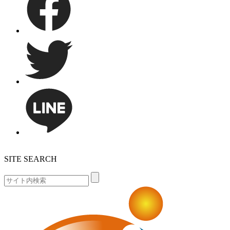
SITE SEARCH