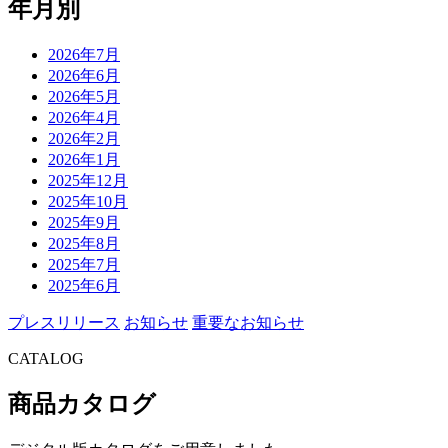
年月別
2026年7月
2026年6月
2026年5月
2026年4月
2026年2月
2026年1月
2025年12月
2025年10月
2025年9月
2025年8月
2025年7月
2025年6月
プレスリリース
お知らせ
重要なお知らせ
CATALOG
商品カタログ