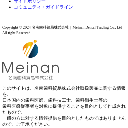
サイトポリシー
コミュニティ・ガイドライン
Copyright © 2024 名南歯科貿易株式会社｜Meinan Dental Trading Co., Ltd
All right Reserved.
このサイトは、名南歯科貿易株式会社取扱製品に関する情報
を、
日本国内の歯科医師、歯科技工士、歯科衛生士等の
歯科医療従事者を対象に提供することを目的として作成され
たもので、
一般の方に対する情報提供を目的としたものではありません
ので、ご了承ください。