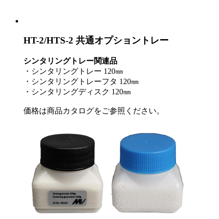
HT-2/HTS-2 共通オプショントレー
シンタリングトレー関連品
・シンタリングトレー 120㎜
・シンタリングトレーフタ 120㎜
・シンタリングディスク 120㎜
価格は商品カタログをご参照ください。