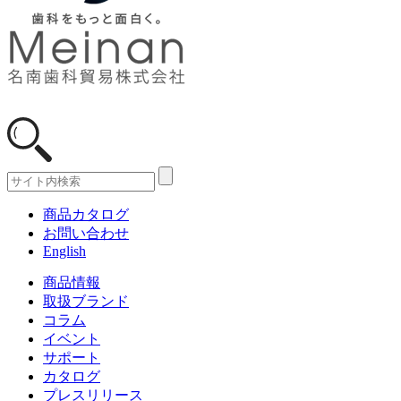
商品カタログ
お問い合わせ
English
商品情報
取扱ブランド
コラム
イベント
サポート
カタログ
プレスリリース