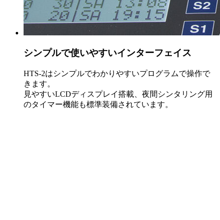
シンプルで使いやすいインターフェイス
HTS-2はシンプルでわかりやすいプログラムで操作で
きます。
見やすいLCDディスプレイ搭載、夜間シンタリング用
のタイマー機能も標準装備されています。