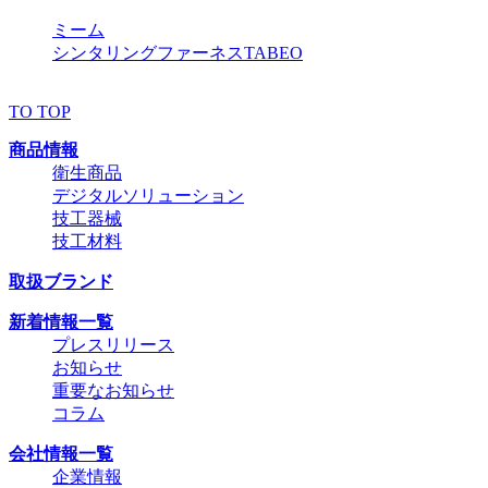
ミーム
シンタリングファーネスTABEO
TO TOP
商品情報
衛生商品
デジタルソリューション
技工器械
技工材料
取扱ブランド
新着情報一覧
プレスリリース
お知らせ
重要なお知らせ
コラム
会社情報一覧
企業情報