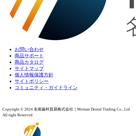
お問い合わせ
商品サポート
商品カタログ
サイトマップ
個人情報保護方針
サイトポリシー
コミュニティ・ガイドライン
Copyright © 2024 名南歯科貿易株式会社｜Meinan Dental Trading Co., Ltd
All right Reserved.