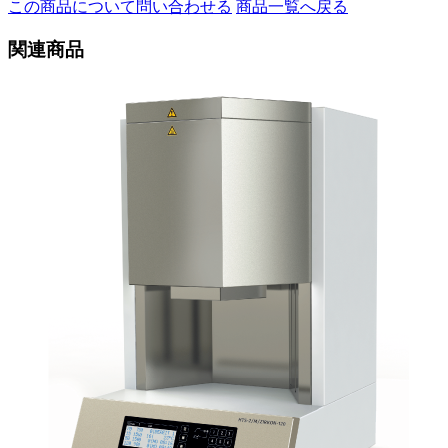
この商品について問い合わせる
商品一覧へ戻る
関連商品