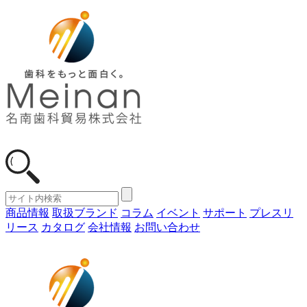
商品情報
取扱ブランド
コラム
イベント
サポート
プレスリ
リース
カタログ
会社情報
お問い合わせ