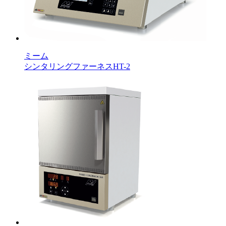
ミーム
シンタリングファーネスHT-2