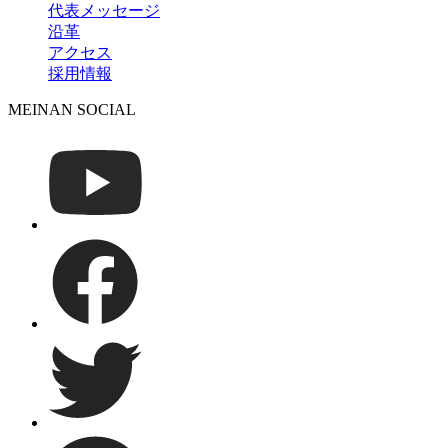
代表メッセージ
沿革
アクセス
採用情報
MEINAN SOCIAL