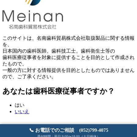
このサイトは、名南歯科貿易株式会社取扱製品に関する情報
を、
日本国内の歯科医師、歯科技工士、歯科衛生士等の
歯科医療従事者を対象に提供することを目的として作成され
たもので、
一般の方に対する情報提供を目的としたものではありません
ので、ご了承ください。
あなたは歯科医療従事者ですか？
はい
いいえ
📞 お電話でのご相談 (052)799-4075
受付時間：平日 9:00〜18:00（土日祝休）