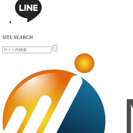
SITE SEARCH