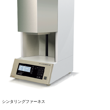
シンタリングファーネス