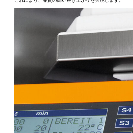
これにより、品質の高い焼き上がりを実現します。