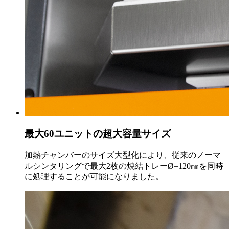
最大60ユニットの超大容量サイズ
加熱チャンバーのサイズ大型化により、従来のノーマ
ルシンタリングで最大2枚の焼結トレーØ=120㎜を同時
に処理することが可能になりました。