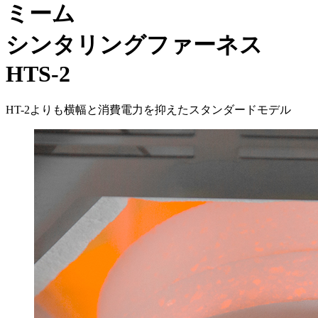
ミーム
シンタリングファーネス
HTS-2
HT-2よりも横幅と消費電力を抑えたスタンダードモデル