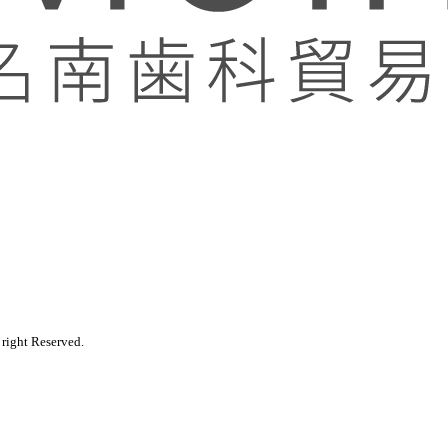
ght Reserved.