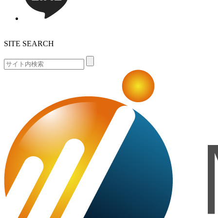
SITE SEARCH