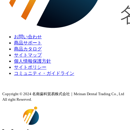
お問い合わせ
商品サポート
商品カタログ
サイトマップ
個人情報保護方針
サイトポリシー
コミュニティ・ガイドライン
Copyright © 2024 名南歯科貿易株式会社｜Meinan Dental Trading Co., Ltd
All right Reserved.