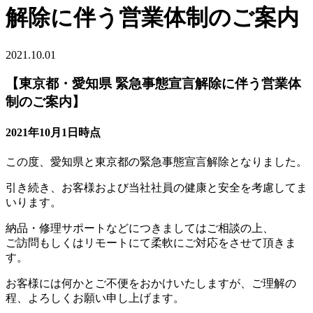
解除に伴う営業体制のご案内
2021.10.01
【東京都・愛知県 緊急事態宣言解除に伴う営業体
制のご案内】
2021年10月1日時点
この度、愛知県と東京都の緊急事態宣言解除となりました。
引き続き、お客様および当社社員の健康と安全を考慮してま
いります。
納品・修理サポートなどにつきましてはご相談の上、
ご訪問もしくはリモートにて柔軟にご対応をさせて頂きま
す。
お客様には何かとご不便をおかけいたしますが、ご理解の
程、よろしくお願い申し上げます。