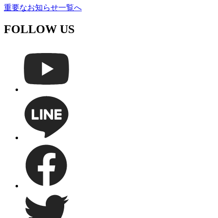
重要なお知らせ一覧へ
FOLLOW US