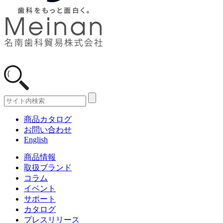
商品カタログ
お問い合わせ
English
商品情報
取扱ブランド
コラム
イベント
サポート
カタログ
プレスリリース