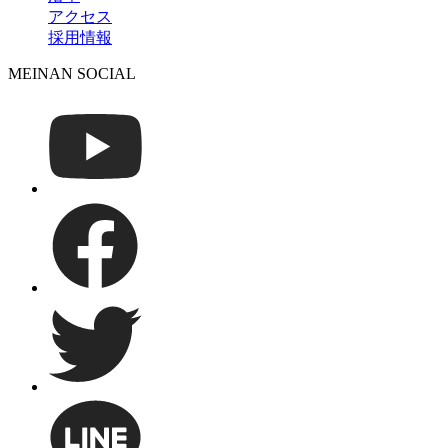
アクセス
採用情報
MEINAN SOCIAL