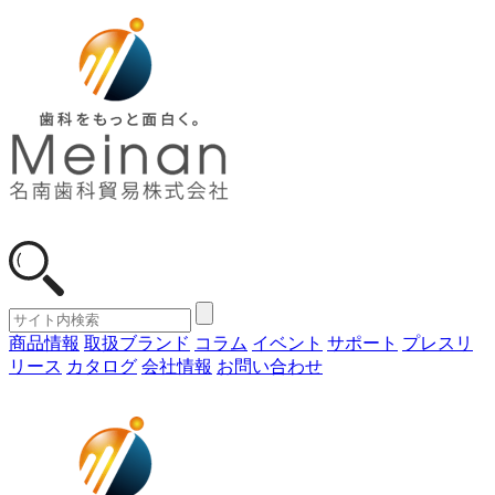
商品情報
取扱ブランド
コラム
イベント
サポート
プレスリ
リース
カタログ
会社情報
お問い合わせ