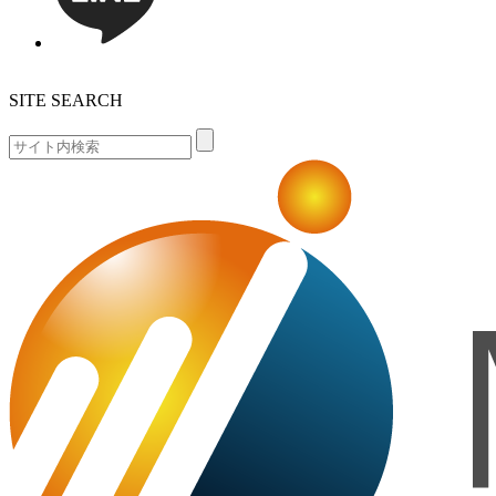
SITE SEARCH