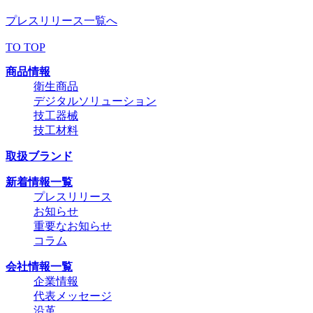
プレスリリース一覧へ
TO TOP
商品情報
衛生商品
デジタルソリューション
技工器械
技工材料
取扱ブランド
新着情報一覧
プレスリリース
お知らせ
重要なお知らせ
コラム
会社情報一覧
企業情報
代表メッセージ
沿革