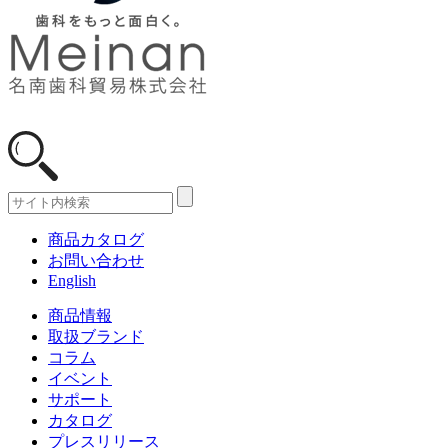
商品カタログ
お問い合わせ
English
商品情報
取扱ブランド
コラム
イベント
サポート
カタログ
プレスリリース