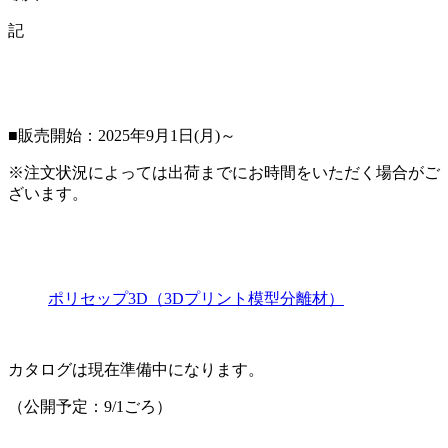
記
■販売開始：2025年9月1日(月)～
※注文状況によっては出荷までにお時間をいただく場合がご
ざいます。
ポリセップ3D（3Dプリント模型分離材）
カタログは現在準備中になります。
（公開予定：9/1ごろ）