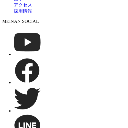
アクセス
採用情報
MEINAN SOCIAL