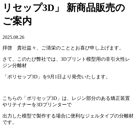
リセップ3D」 新商品販売の
ご案内
2025.08.26
拝啓 貴社益々、ご清栄のこととお喜び申し上げます。
さて、このたび弊社では、3Dプリント模型用の非引火性レ
ジン分離材
「ポリセップ3D」を9月1日より発売いたします。
こちらの「ポリセップ3D」は、レジン部分のある矯正装置
やリテイナーを3Dプリンターで
出力した模型で製作する場合に便利なジェルタイプの分離材
です。