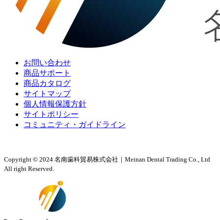
お問い合わせ
商品サポート
商品カタログ
サイトマップ
個人情報保護方針
サイトポリシー
コミュニティ・ガイドライン
Copyright © 2024 名南歯科貿易株式会社｜Meinan Dental Trading Co., Ltd
All right Reserved.