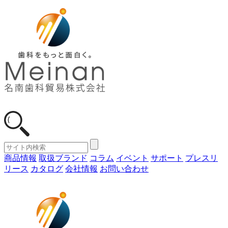
商品情報
取扱ブランド
コラム
イベント
サポート
プレスリ
リース
カタログ
会社情報
お問い合わせ