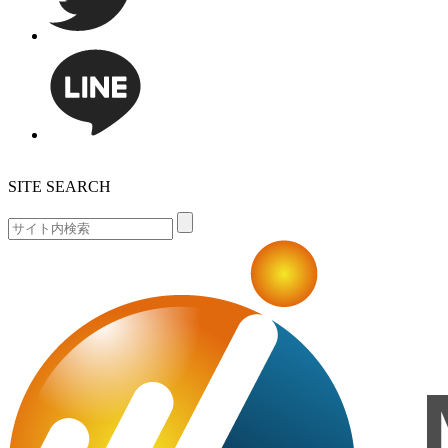
SITE SEARCH