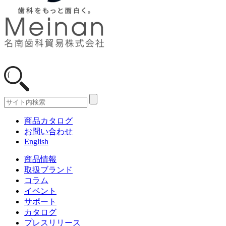
商品カタログ
お問い合わせ
English
商品情報
取扱ブランド
コラム
イベント
サポート
カタログ
プレスリリース