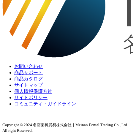
お問い合わせ
商品サポート
商品カタログ
サイトマップ
個人情報保護方針
サイトポリシー
コミュニティ・ガイドライン
Copyright © 2024 名南歯科貿易株式会社｜Meinan Dental Trading Co., Ltd
All right Reserved.