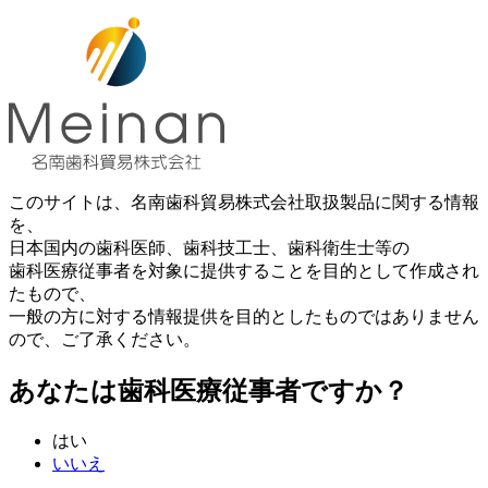
このサイトは、名南歯科貿易株式会社取扱製品に関する情報
を、
日本国内の歯科医師、歯科技工士、歯科衛生士等の
歯科医療従事者を対象に提供することを目的として作成され
たもので、
一般の方に対する情報提供を目的としたものではありません
ので、ご了承ください。
あなたは歯科医療従事者ですか？
はい
いいえ