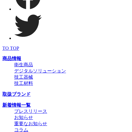
TO TOP
商品情報
衛生商品
デジタルソリューション
技工器械
技工材料
取扱ブランド
新着情報一覧
プレスリリース
お知らせ
重要なお知らせ
コラム