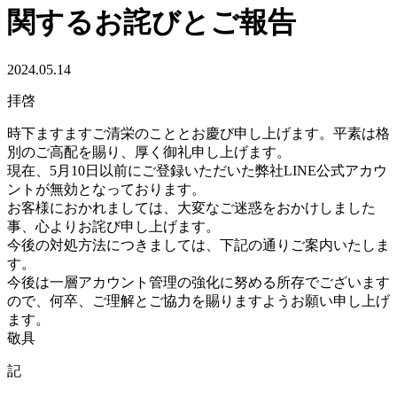
関するお詫びとご報告
2024.05.14
拝啓
時下ますますご清栄のこととお慶び申し上げます。平素は格
別のご高配を賜り、厚く御礼申し上げます。
現在、5月10日以前にご登録いただいた弊社LINE公式アカウ
ントが無効となっております。
お客様におかれましては、大変なご迷惑をおかけしました
事、心よりお詫び申し上げます。
今後の対処方法につきましては、下記の通りご案内いたしま
す。
今後は一層アカウント管理の強化に努める所存でございます
ので、何卒、ご理解とご協力を賜りますようお願い申し上げ
ます。
敬具
記