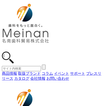
商品情報
取扱ブランド
コラム
イベント
サポート
プレスリ
リース
カタログ
会社情報
お問い合わせ