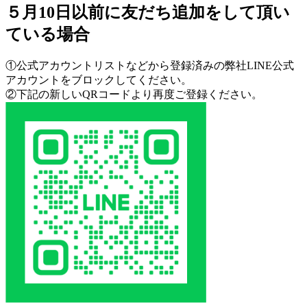
５月10日以前に友だち追加をして頂い
ている場合
①公式アカウントリストなどから登録済みの弊社LINE公式
アカウントをブロックしてください。
②下記の新しいQRコードより再度ご登録ください。