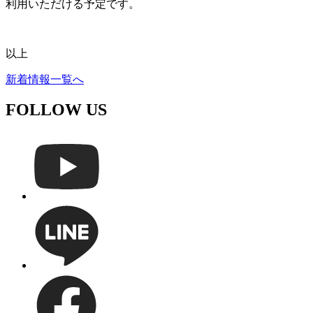
利用いただける予定です。
以上
新着情報一覧へ
FOLLOW US