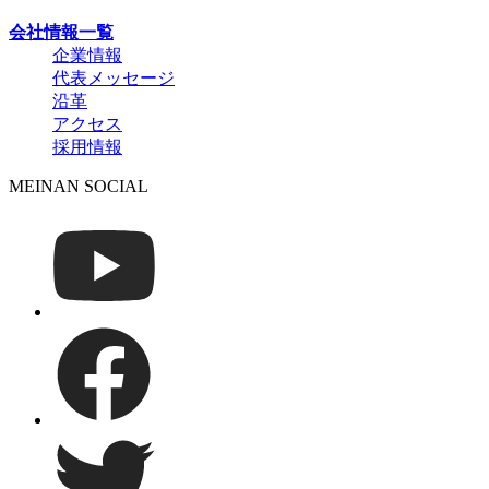
会社情報一覧
企業情報
代表メッセージ
沿革
アクセス
採用情報
MEINAN SOCIAL