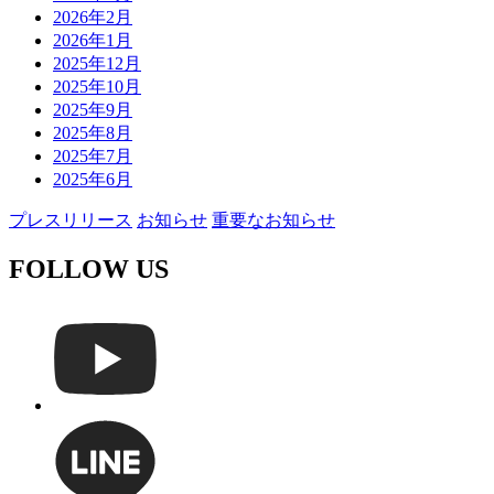
2026年2月
2026年1月
2025年12月
2025年10月
2025年9月
2025年8月
2025年7月
2025年6月
プレスリリース
お知らせ
重要なお知らせ
FOLLOW US