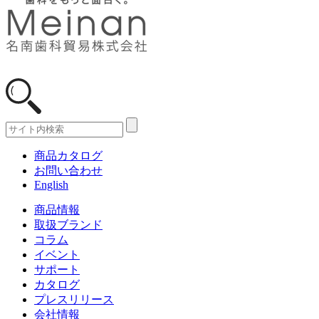
商品カタログ
お問い合わせ
English
商品情報
取扱ブランド
コラム
イベント
サポート
カタログ
プレスリリース
会社情報