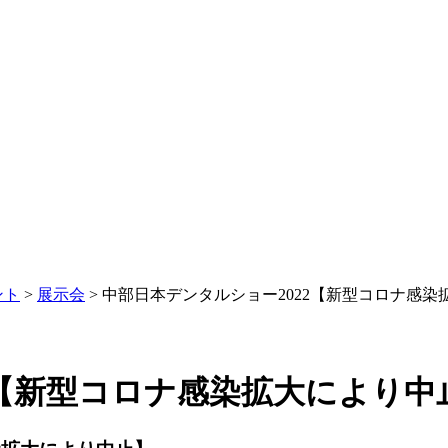
ント
>
展示会
>
中部日本デンタルショー2022【新型コロナ感染
2【新型コロナ感染拡大により中