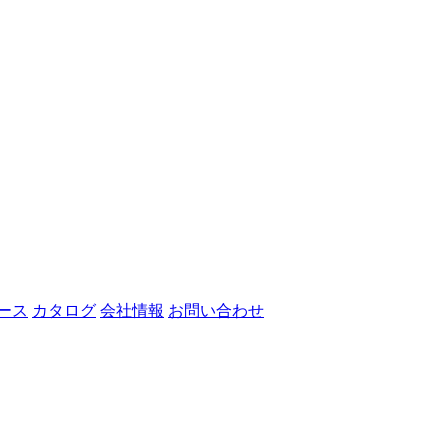
ース
カタログ
会社情報
お問い合わせ