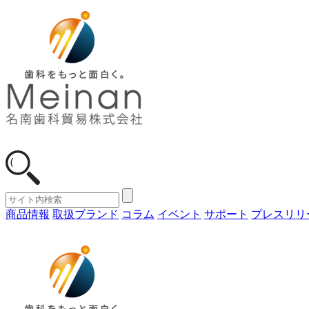
商品情報
取扱ブランド
コラム
イベント
サポート
プレスリリ