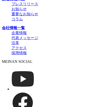
プレスリリース
お知らせ
重要なお知らせ
コラム
会社情報一覧
企業情報
代表メッセージ
沿革
アクセス
採用情報
MEINAN SOCIAL