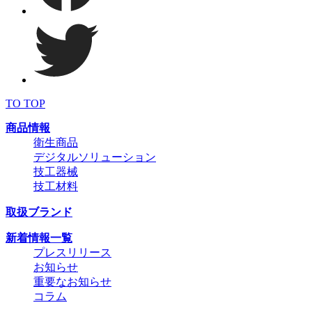
TO TOP
商品情報
衛生商品
デジタルソリューション
技工器械
技工材料
取扱ブランド
新着情報一覧
プレスリリース
お知らせ
重要なお知らせ
コラム