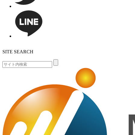
SITE SEARCH