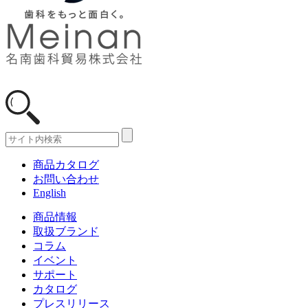
商品カタログ
お問い合わせ
English
商品情報
取扱ブランド
コラム
イベント
サポート
カタログ
プレスリリース