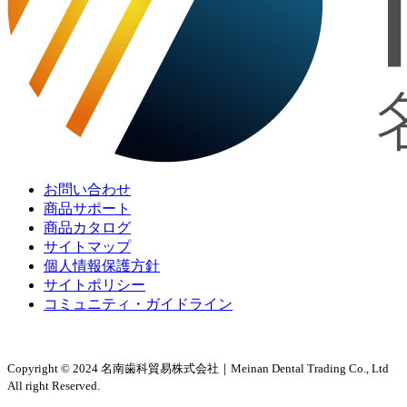
お問い合わせ
商品サポート
商品カタログ
サイトマップ
個人情報保護方針
サイトポリシー
コミュニティ・ガイドライン
Copyright © 2024 名南歯科貿易株式会社｜Meinan Dental Trading Co., Ltd
All right Reserved.