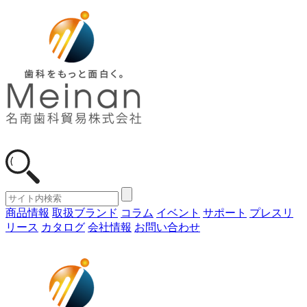
商品情報
取扱ブランド
コラム
イベント
サポート
プレスリ
リース
カタログ
会社情報
お問い合わせ