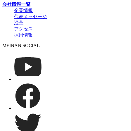
会社情報一覧
企業情報
代表メッセージ
沿革
アクセス
採用情報
MEINAN SOCIAL