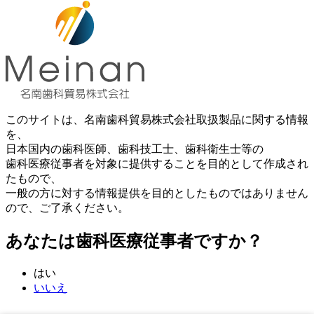
このサイトは、名南歯科貿易株式会社取扱製品に関する情報
を、
日本国内の歯科医師、歯科技工士、歯科衛生士等の
歯科医療従事者を対象に提供することを目的として作成され
たもので、
一般の方に対する情報提供を目的としたものではありません
ので、ご了承ください。
あなたは歯科医療従事者ですか？
はい
いいえ