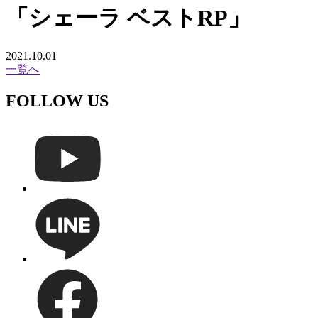
「シェーラ ベストRP」
2021.10.01
一覧へ
FOLLOW US