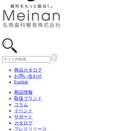
商品カタログ
お問い合わせ
English
商品情報
取扱ブランド
コラム
イベント
サポート
カタログ
プレスリリース