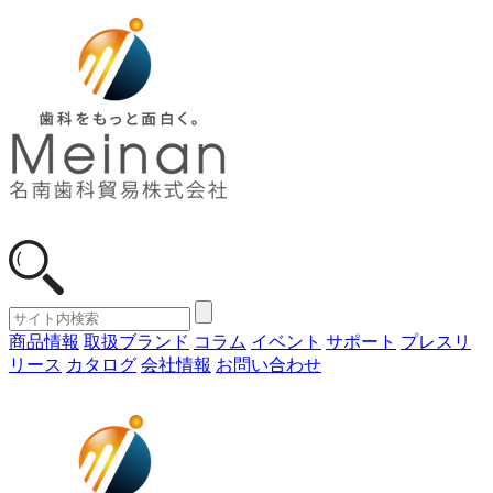
商品情報
取扱ブランド
コラム
イベント
サポート
プレスリ
リース
カタログ
会社情報
お問い合わせ