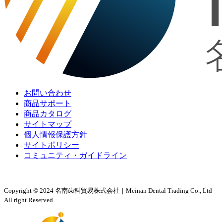
お問い合わせ
商品サポート
商品カタログ
サイトマップ
個人情報保護方針
サイトポリシー
コミュニティ・ガイドライン
Copyright © 2024 名南歯科貿易株式会社｜Meinan Dental Trading Co., Ltd
All right Reserved.