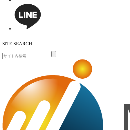
SITE SEARCH