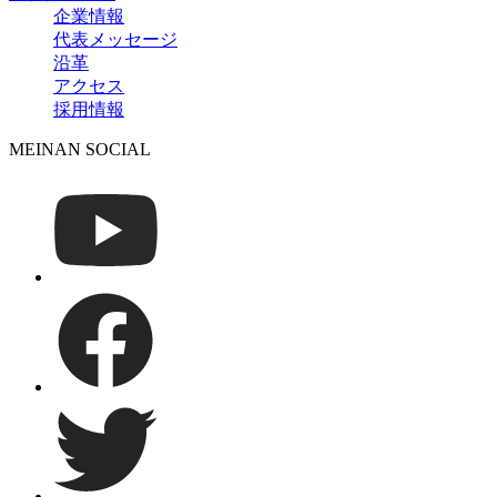
企業情報
代表メッセージ
沿革
アクセス
採用情報
MEINAN SOCIAL