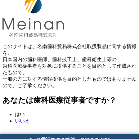
このサイトは、名南歯科貿易株式会社取扱製品に関する情報
を、
日本国内の歯科医師、歯科技工士、歯科衛生士等の
歯科医療従事者を対象に提供することを目的として作成され
たもので、
一般の方に対する情報提供を目的としたものではありません
ので、ご了承ください。
あなたは歯科医療従事者ですか？
はい
いいえ