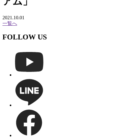
アム」
2021.10.01
一覧へ
FOLLOW US