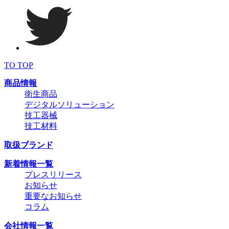
TO TOP
商品情報
衛生商品
デジタルソリューション
技工器械
技工材料
取扱ブランド
新着情報一覧
プレスリリース
お知らせ
重要なお知らせ
コラム
会社情報一覧