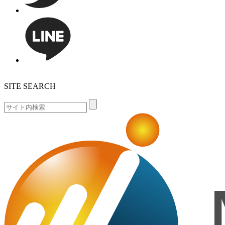
SITE SEARCH