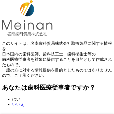
このサイトは、名南歯科貿易株式会社取扱製品に関する情報
を、
日本国内の歯科医師、歯科技工士、歯科衛生士等の
歯科医療従事者を対象に提供することを目的として作成され
たもので、
一般の方に対する情報提供を目的としたものではありません
ので、ご了承ください。
あなたは歯科医療従事者ですか？
はい
いいえ