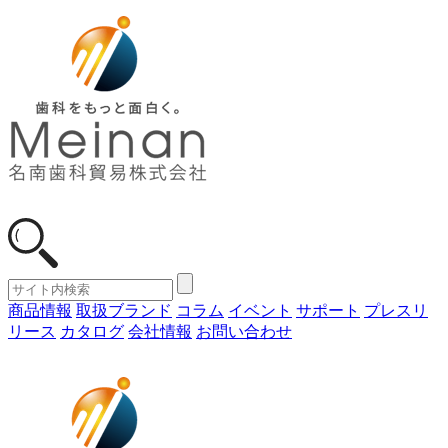
商品情報
取扱ブランド
コラム
イベント
サポート
プレスリ
リース
カタログ
会社情報
お問い合わせ