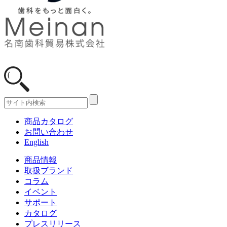
商品カタログ
お問い合わせ
English
商品情報
取扱ブランド
コラム
イベント
サポート
カタログ
プレスリリース