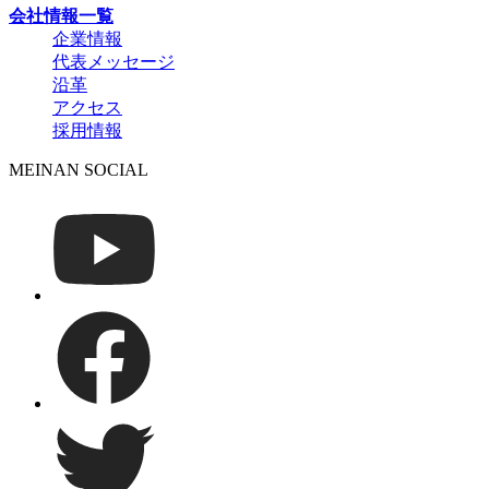
会社情報一覧
企業情報
代表メッセージ
沿革
アクセス
採用情報
MEINAN SOCIAL