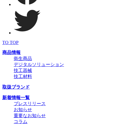
TO TOP
商品情報
衛生商品
デジタルソリューション
技工器械
技工材料
取扱ブランド
新着情報一覧
プレスリリース
お知らせ
重要なお知らせ
コラム