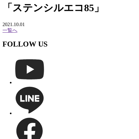
「ステンシルエコ85」
2021.10.01
一覧へ
FOLLOW US