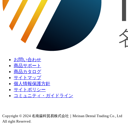
お問い合わせ
商品サポート
商品カタログ
サイトマップ
個人情報保護方針
サイトポリシー
コミュニティ・ガイドライン
Copyright © 2024 名南歯科貿易株式会社｜Meinan Dental Trading Co., Ltd
All right Reserved.