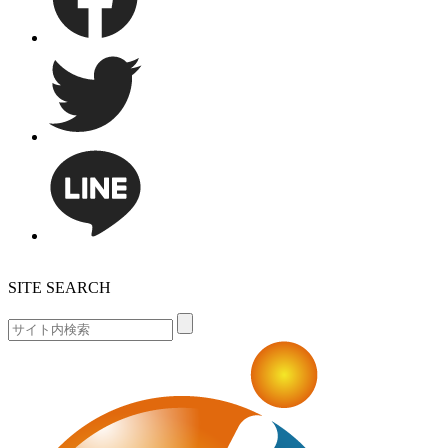
SITE SEARCH