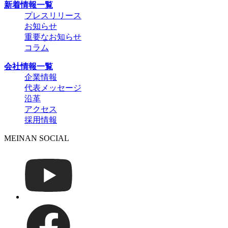
新着情報一覧
プレスリリース
お知らせ
重要なお知らせ
コラム
会社情報一覧
企業情報
代表メッセージ
沿革
アクセス
採用情報
MEINAN SOCIAL