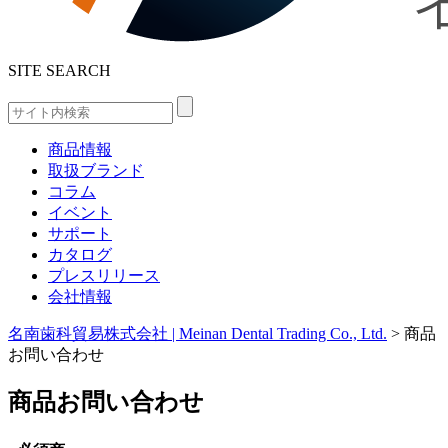
SITE SEARCH
商品情報
取扱ブランド
コラム
イベント
サポート
カタログ
プレスリリース
会社情報
名南歯科貿易株式会社 | Meinan Dental Trading Co., Ltd.
>
商品
お問い合わせ
商品お問い合わせ