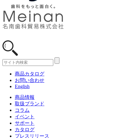
商品カタログ
お問い合わせ
English
商品情報
取扱ブランド
コラム
イベント
サポート
カタログ
プレスリリース