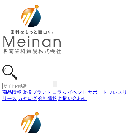
商品情報
取扱ブランド
コラム
イベント
サポート
プレスリ
リース
カタログ
会社情報
お問い合わせ