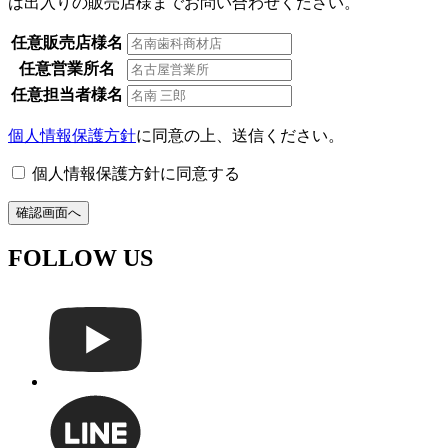
は出入りの販売店様までお問い合わせください。
任意
販売店様名
任意
営業所名
任意
担当者様名
個人情報保護方針
に同意の上、送信ください。
個人情報保護方針に同意する
確認画面へ
FOLLOW US