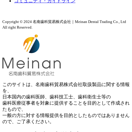
コミュニティ・ガイドライン
Copyright © 2024 名南歯科貿易株式会社｜Meinan Dental Trading Co., Ltd
All right Reserved.
このサイトは、名南歯科貿易株式会社取扱製品に関する情報
を、
日本国内の歯科医師、歯科技工士、歯科衛生士等の
歯科医療従事者を対象に提供することを目的として作成され
たもので、
一般の方に対する情報提供を目的としたものではありません
ので、ご了承ください。