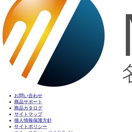
お問い合わせ
商品サポート
商品カタログ
サイトマップ
個人情報保護方針
サイトポリシー