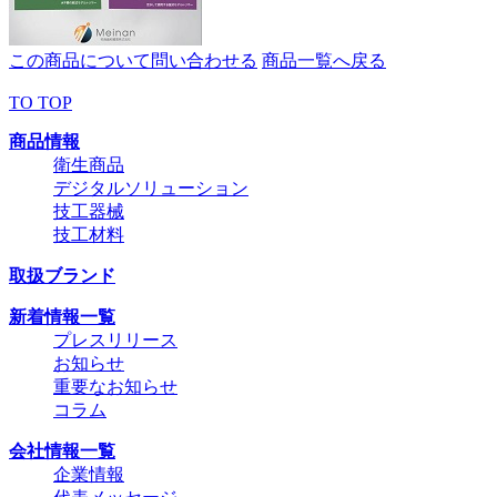
この商品について問い合わせる
商品一覧へ戻る
TO TOP
商品情報
衛生商品
デジタルソリューション
技工器械
技工材料
取扱ブランド
新着情報一覧
プレスリリース
お知らせ
重要なお知らせ
コラム
会社情報一覧
企業情報