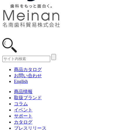
商品カタログ
お問い合わせ
English
商品情報
取扱ブランド
コラム
イベント
サポート
カタログ
プレスリリース