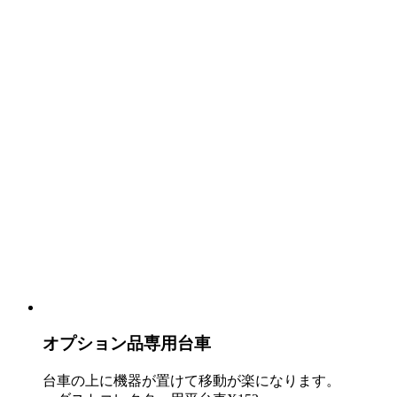
オプション品専用台車
台車の上に機器が置けて移動が楽になります。