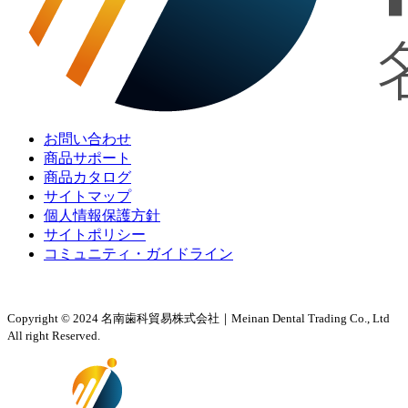
お問い合わせ
商品サポート
商品カタログ
サイトマップ
個人情報保護方針
サイトポリシー
コミュニティ・ガイドライン
Copyright © 2024 名南歯科貿易株式会社｜Meinan Dental Trading Co., Ltd
All right Reserved.