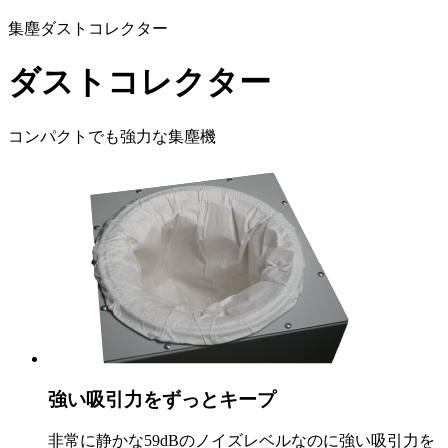
集塵ダストコレクター
ダストコレクター
コンパクトでも強力な集塵機
強い吸引力をずっとキープ
非常に静かな59dBのノイズレベルなのに強い吸引力を