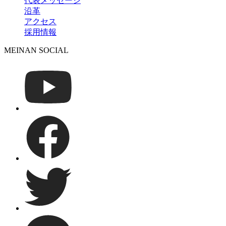
代表メッセージ
沿革
アクセス
採用情報
MEINAN SOCIAL