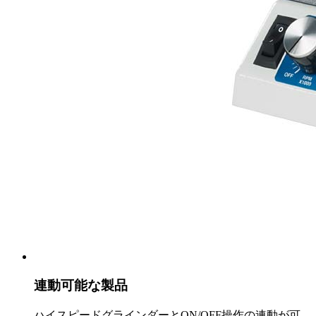
連動可能な製品
ハイスピードグラインダーとON/OFF操作の連動が可