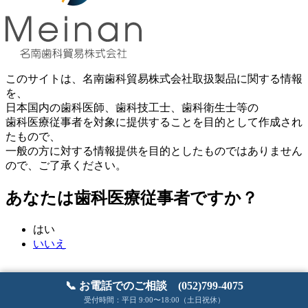
このサイトは、名南歯科貿易株式会社取扱製品に関する情報
を、
日本国内の歯科医師、歯科技工士、歯科衛生士等の
歯科医療従事者を対象に提供することを目的として作成され
たもので、
一般の方に対する情報提供を目的としたものではありません
ので、ご了承ください。
あなたは歯科医療従事者ですか？
はい
いいえ
📞 お電話でのご相談 (052)799-4075
受付時間：平日 9:00〜18:00（土日祝休）