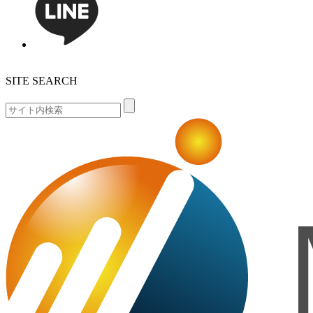
SITE SEARCH