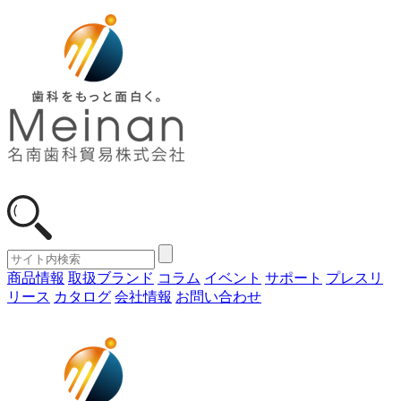
商品情報
取扱ブランド
コラム
イベント
サポート
プレスリ
リース
カタログ
会社情報
お問い合わせ