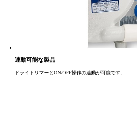
連動可能な製品
ドライトリマーとON/OFF操作の連動が可能です。