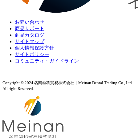
お問い合わせ
商品サポート
商品カタログ
サイトマップ
個人情報保護方針
サイトポリシー
コミュニティ・ガイドライン
Copyright © 2024 名南歯科貿易株式会社｜Meinan Dental Trading Co., Ltd
All right Reserved.