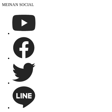
MEINAN SOCIAL