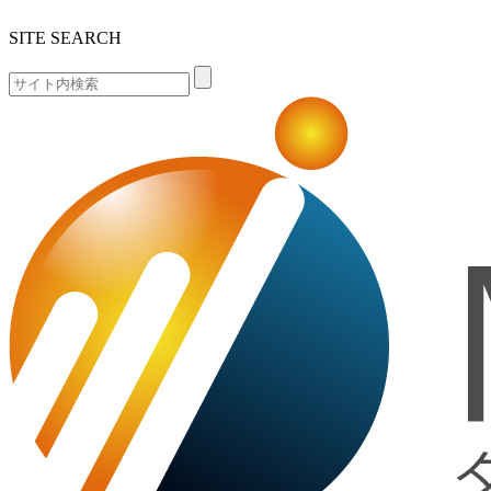
SITE SEARCH