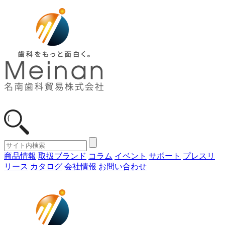
商品情報
取扱ブランド
コラム
イベント
サポート
プレスリ
リース
カタログ
会社情報
お問い合わせ