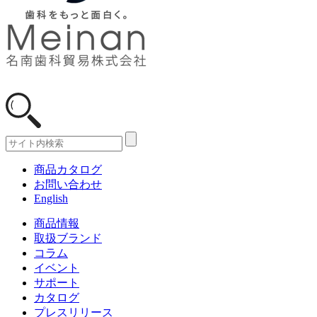
商品カタログ
お問い合わせ
English
商品情報
取扱ブランド
コラム
イベント
サポート
カタログ
プレスリリース