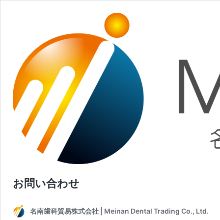
お問い合わせ
名南歯科貿易株式会社 | Meinan Dental Trading Co., Ltd.